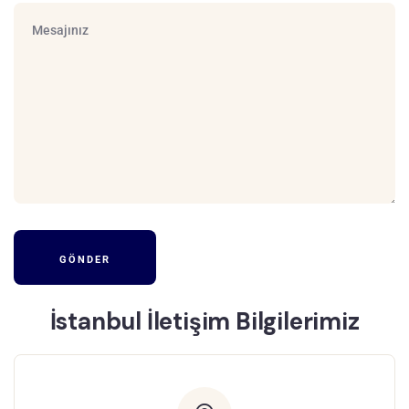
İstanbul İletişim Bilgilerimiz