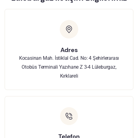
Adres
Kocasinan Mah. İstiklal Cad. No: 4 Şehirlerarası
Otobüs Terminali Yazıhane Z 3-4 Lüleburgaz,
Kırklareli
Telefon