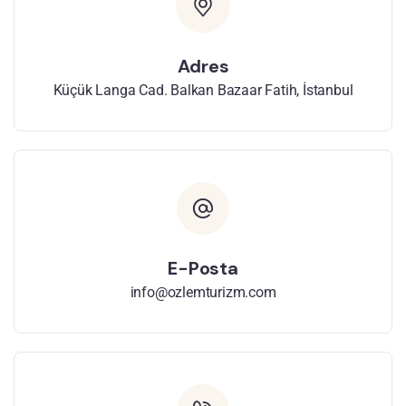
Adres
Küçük Langa Cad. Balkan Bazaar Fatih, İstanbul
E-Posta
info@ozlemturizm.com